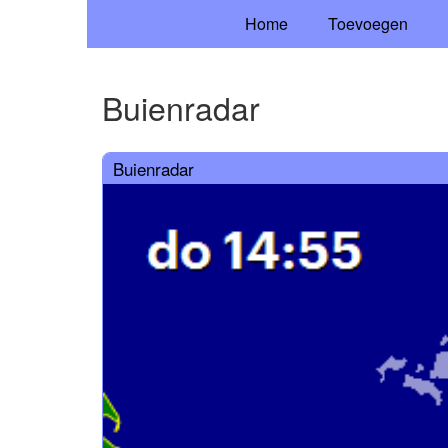
Home
Toevoegen
Buienradar
Buienradar