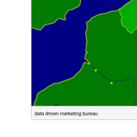
data driven marketing bureau