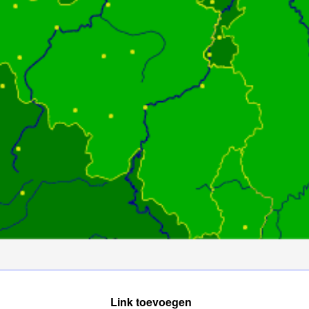
Link toevoegen