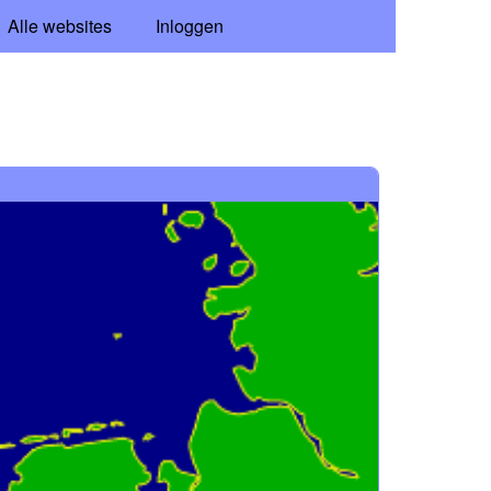
Alle websites
Inloggen