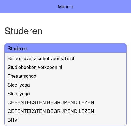
Menu +
Studeren
Studeren
Betoog over alcohol voor school
Studieboeken-verkopen.nl
Theaterschool
Stoel yoga
Stoel yoga
OEFENTEKSTEN BEGRIJPEND LEZEN
OEFENTEKSTEN BEGRIJPEND LEZEN
BHV