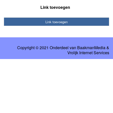
Link toevoegen
Link toevoegen
Copyright © 2021 Onderdeel van
BaakmanMedia
&
Vrolijk Internet Services