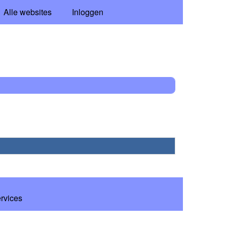
Alle websites
Inloggen
ervices